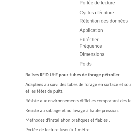
Portée de lecture
Cycles d'écriture
Rétention des données
Application
Ébrécher
Fréquence
Dimensions
Poids
Balises RFID UHF pour tubes de forage pétrolier
Adaptées au suivi des tubes de forage en surface et sous
et les têtes de puits.
Résiste aux environnements difficiles comportant des t
Résiste au sablage et au lavage à haute pression.
Méthodes d'installation pratiques et fiables
.
Portée de lecture jusqu'à 1 mètre