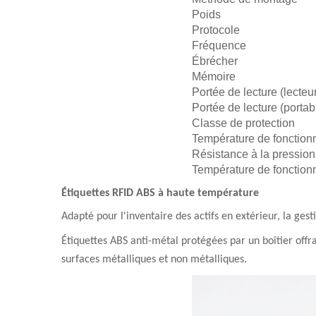
Poids
Protocole
Fréquence
Ébrécher
Mémoire
Portée de lecture (lecteur
Portée de lecture (portab
Classe de protection
Température de fonctio
Résistance à la pression
Température de fonctio
Étiquettes RFID ABS à haute température
Adapté pour l'inventaire des actifs en extérieur, la gest
Étiquettes ABS anti-métal protégées par un boîtier offr
surfaces métalliques et non métalliques.