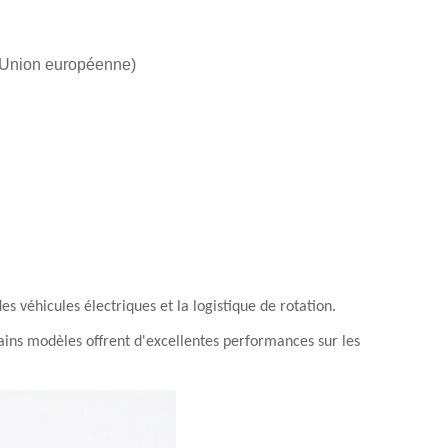
(Union européenne)
es véhicules électriques et la logistique de rotation.
tains modèles offrent d'excellentes performances sur les