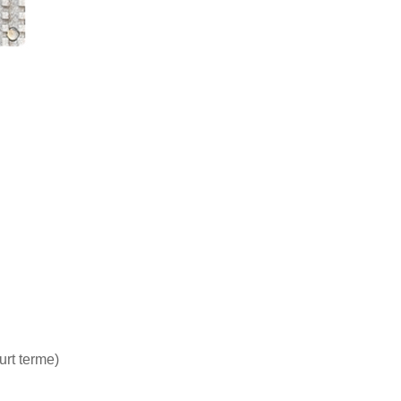
urt terme)