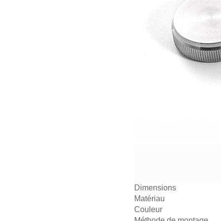
Dimensions
Matériau
Couleur
Méthode de montage