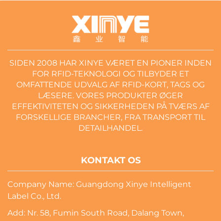
SIDEN 2008 HAR XINYE VÆRET EN PIONER INDEN
FOR RFID-TEKNOLOGI OG TILBYDER ET
OMFATTENDE UDVALG AF RFID-KORT, TAGS OG
LÆSERE. VORES PRODUKTER ØGER
EFFEKTIVITETEN OG SIKKERHEDEN PÅ TVÆRS AF
FORSKELLIGE BRANCHER, FRA TRANSPORT TIL
DETAILHANDEL.
KONTAKT OS
Company Name: Guangdong Xinye Intelligent
Label Co., Ltd.
Add: Nr. 58, Fumin South Road, Dalang Town,