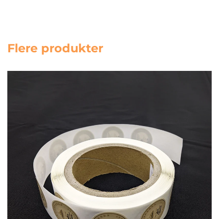
Flere produkter