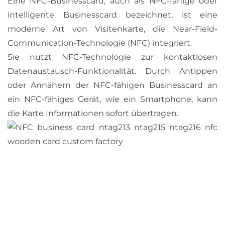
Eine NFC-Businesscard, auch als NFC-fähige oder
intelligente Businesscard bezeichnet, ist eine
moderne Art von Visitenkarte, die Near-Field-
Communication-Technologie (NFC) integriert.
Sie nutzt NFC-Technologie zur kontaktlosen
Datenaustausch-Funktionalität. Durch Antippen
oder Annähern der NFC-fähigen Businesscard an
ein NFC-fähiges Gerät, wie ein Smartphone, kann
die Karte Informationen sofort übertragen.