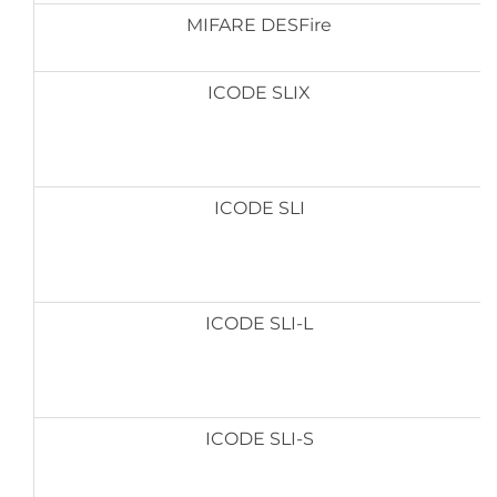
MIFARE DESFire
ICODE SLIX
ICODE SLI
ICODE SLI-L
ICODE SLI-S