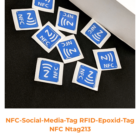
NFC-Social-Media-Tag RFID-Epoxid-Tag
NFC Ntag213