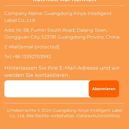
Company Name: Guangdong Xinye Intelligent
Label Co., Ltd.
Add: Nr. 58, Fumin South Road, Dalang Town,
Dongguan City, 523781 Guangdong Provinz, China.
E-Mail:
[email protected]
Tel.:
+86 13392703992
Hinterlassen Sie Ihre E-Mail-Adresse und wir
werden Sie kontaktieren
Abonnieren
Urheberrechte © 2024 Guangdong Xinye Intelligent Label
Co., Ltd. Alle Rechte vorbehalten.
Datenschutzrichtlinie