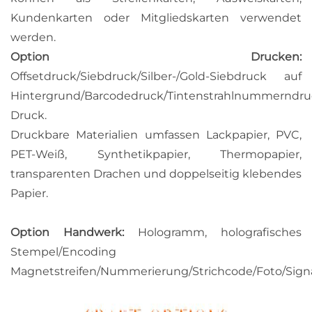
Kundenkarten oder Mitgliedskarten verwendet
werden.
Option Drucken:
Offsetdruck/Siebdruck/Silber-/Gold-Siebdruck auf
Hintergrund/Barcodedruck/Tintenstrahlnummerndru
Druck.
Druckbare Materialien umfassen Lackpapier, PVC,
PET-Weiß, Synthetikpapier, Thermopapier,
transparenten Drachen und doppelseitig klebendes
Papier.
Option Handwerk:
Hologramm, holografisches
Stempel/Encoding
Magnetstreifen/Nummerierung/Strichcode/Foto/Sign