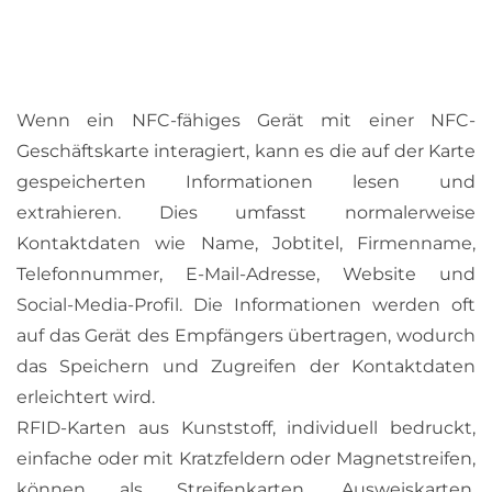
Wenn ein NFC-fähiges Gerät mit einer NFC-
Geschäftskarte interagiert, kann es die auf der Karte
gespeicherten Informationen lesen und
extrahieren. Dies umfasst normalerweise
Kontaktdaten wie Name, Jobtitel, Firmenname,
Telefonnummer, E-Mail-Adresse, Website und
Social-Media-Profil. Die Informationen werden oft
auf das Gerät des Empfängers übertragen, wodurch
das Speichern und Zugreifen der Kontaktdaten
erleichtert wird.
RFID-Karten aus Kunststoff, individuell bedruckt,
einfache oder mit Kratzfeldern oder Magnetstreifen,
können als Streifenkarten, Ausweiskarten,