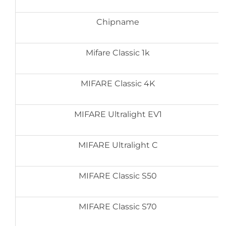
Chipname
Mifare Classic 1k
MIFARE Classic 4K
MIFARE Ultralight EV1
MIFARE Ultralight C
MIFARE Classic S50
MIFARE Classic S70