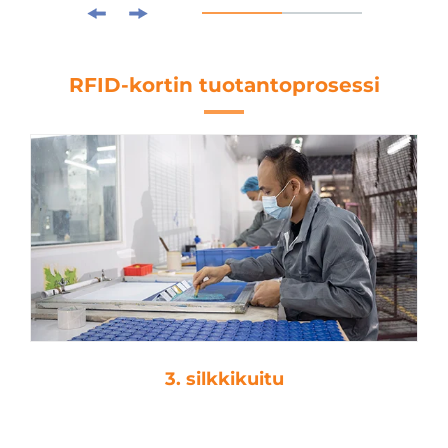
RFID-kortin tuotantoprosessi
3. silkkikuitu