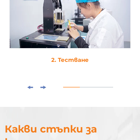
2. Тестване
Какви стъпки за