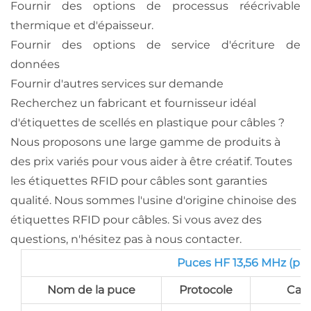
Fournir des options de processus réécrivable
thermique et d'épaisseur.
Fournir des options de service d'écriture de
données
Fournir d'autres services sur demande
Recherchez un fabricant et fournisseur idéal
d'étiquettes de scellés en plastique pour câbles ?
Nous proposons une large gamme de produits à
des prix variés pour vous aider à être créatif. Toutes
les étiquettes RFID pour câbles sont garanties
qualité. Nous sommes l'usine d'origine chinoise des
étiquettes RFID pour câbles. Si vous avez des
questions, n'hésitez pas à nous contacter.
Puces HF 13,56 MHz (par
Nom de la puce
Protocole
Cap