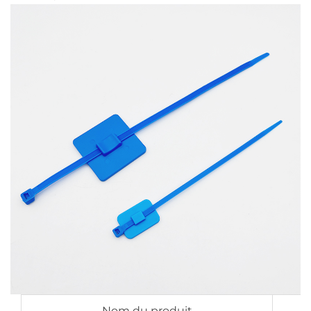
Nom du produit