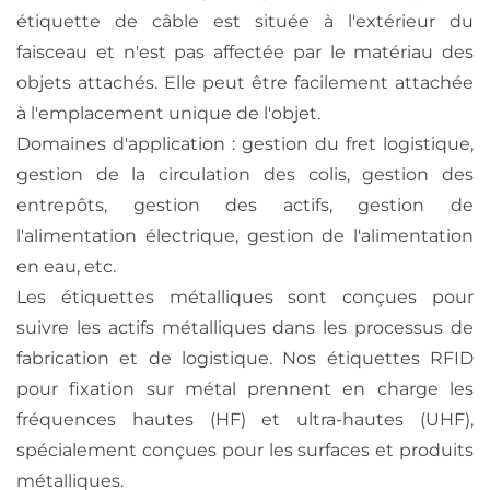
étiquette de câble est située à l'extérieur du
faisceau et n'est pas affectée par le matériau des
objets attachés. Elle peut être facilement attachée
à l'emplacement unique de l'objet.
Domaines d'application : gestion du fret logistique,
gestion de la circulation des colis, gestion des
entrepôts, gestion des actifs, gestion de
l'alimentation électrique, gestion de l'alimentation
en eau, etc.
Les étiquettes métalliques sont conçues pour
suivre les actifs métalliques dans les processus de
fabrication et de logistique. Nos étiquettes RFID
pour fixation sur métal prennent en charge les
fréquences hautes (HF) et ultra-hautes (UHF),
spécialement conçues pour les surfaces et produits
métalliques.