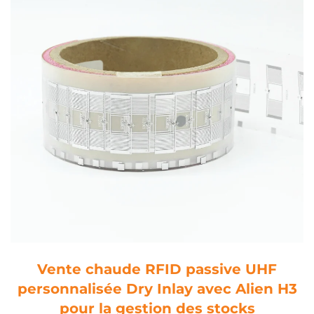
Vente chaude RFID passive UHF
personnalisée Dry Inlay avec Alien H3
pour la gestion des stocks