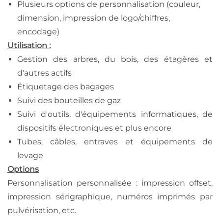
Plusieurs options de personnalisation (couleur,
dimension, impression de logo/chiffres,
encodage)
Utilisation :
Gestion des arbres, du bois, des étagères et
d'autres actifs
Étiquetage des bagages
Suivi des bouteilles de gaz
Suivi d'outils, d'équipements informatiques, de
dispositifs électroniques et plus encore
Tubes, câbles, entraves et équipements de
levage
Options
Personnalisation personnalisée : impression offset,
impression sérigraphique, numéros imprimés par
pulvérisation, etc.