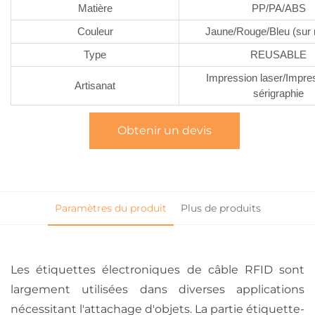
Matière
PP/PA/ABS
Couleur
Jaune/Rouge/Bleu (sur
Type
REUSABLE
Impression laser/Impre
Artisanat
sérigraphie
Obtenir un devis
Paramètres du produit
Plus de produits
Les étiquettes électroniques de câble RFID sont
largement utilisées dans diverses applications
nécessitant l'attachage d'objets. La partie étiquette-