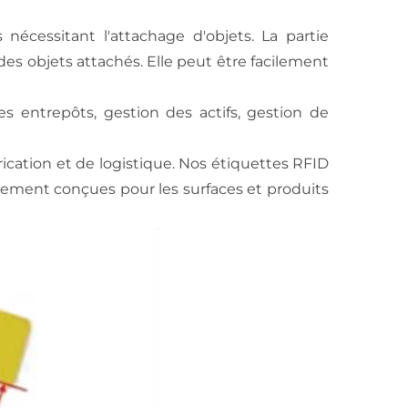
nécessitant l'attachage d'objets. La partie
 des objets attachés. Elle peut être facilement
des entrepôts, gestion des actifs, gestion de
rication et de logistique. Nos étiquettes RFID
alement conçues pour les surfaces et produits