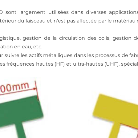
 sont largement utilisées dans diverses applications 
térieur du faisceau et n'est pas affectée par le matériau
istique, gestion de la circulation des colis, gestion 
ation en eau, etc.
suivre les actifs métalliques dans les processus de fab
es fréquences hautes (HF) et ultra-hautes (UHF), spéci