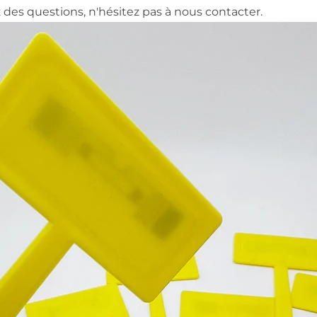
 des questions, n'hésitez pas à nous contacter.