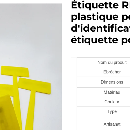
Étiquette R
plastique p
d'identifica
étiquette p
Nom du produit
Ébrécher
Dimensions
Matériau
Couleur
Type
Artisanat