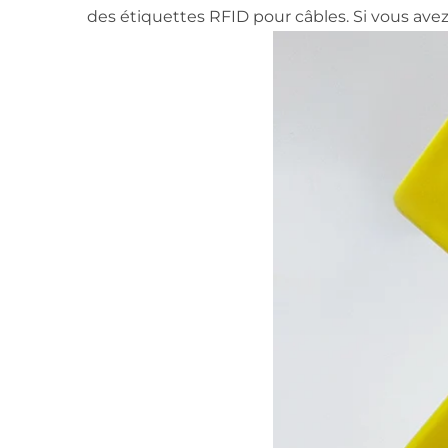
des étiquettes RFID pour câbles. Si vous avez