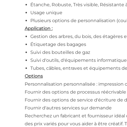
Étanche, Robuste, Très visible, Résistante à
Usage unique
Plusieurs options de personnalisation (cou
Application :
Gestion des arbres, du bois, des étagères et
Étiquetage des bagages
Suivi des bouteilles de gaz
Suivi d'outils, d'équipements informatiques
Tubes, câbles, entraves et équipements d
Options
Personnalisation personnalisée : impression o
Fournir des options de processus réécrivable
Fournir des options de service d'écriture de
Fournir d'autres services sur demande
Recherchez un fabricant et fournisseur idéal
des prix variés pour vous aider à être créatif