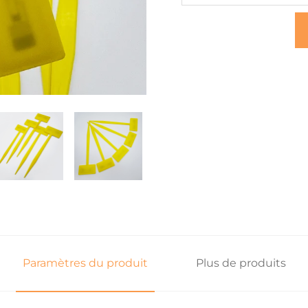
Paramètres du produit
Plus de produits