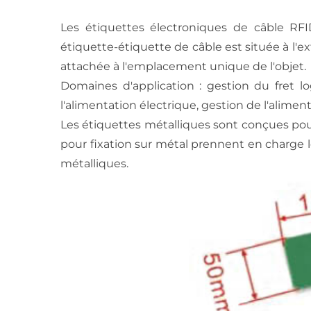
Les étiquettes électroniques de câble RFID
étiquette-étiquette de câble est située à l'ex
attachée à l'emplacement unique de l'objet.
Domaines d'application : gestion du fret log
l'alimentation électrique, gestion de l'aliment
Les étiquettes métalliques sont conçues pour 
pour fixation sur métal prennent en charge l
métalliques.