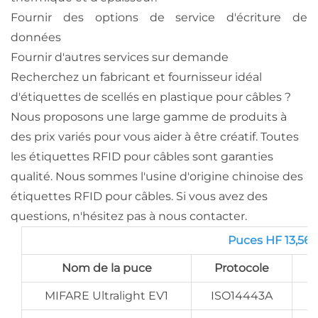
Fournir des options de service d'écriture de
données
Fournir d'autres services sur demande
Recherchez un fabricant et fournisseur idéal
d'étiquettes de scellés en plastique pour câbles ?
Nous proposons une large gamme de produits à
des prix variés pour vous aider à être créatif. Toutes
les étiquettes RFID pour câbles sont garanties
qualité. Nous sommes l'usine d'origine chinoise des
étiquettes RFID pour câbles. Si vous avez des
questions, n'hésitez pas à nous contacter.
Puces HF 13,56 
Nom de la puce
Protocole
MIFARE Ultralight EV1
ISO14443A