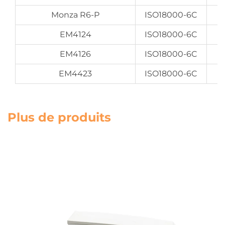
Monza R6-P
ISO18000-6C
EM4124
ISO18000-6C
EM4126
ISO18000-6C
EM4423
ISO18000-6C
Plus de produits