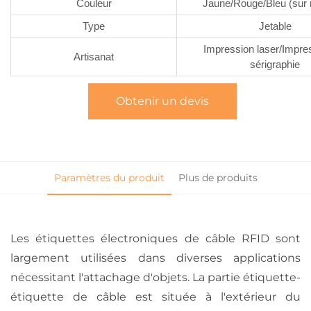
Couleur
Jaune/Rouge/Bleu (sur
Type
Jetable
Impression laser/Impre
Artisanat
sérigraphie
Obtenir un devis
Paramètres du produit
Plus de produits
Les étiquettes électroniques de câble RFID sont
largement utilisées dans diverses applications
nécessitant l'attachage d'objets. La partie étiquette-
étiquette de câble est située à l'extérieur du