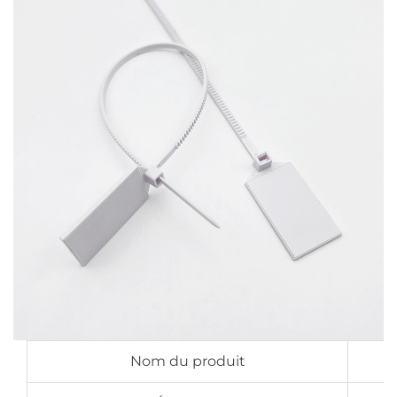
Nom du produit