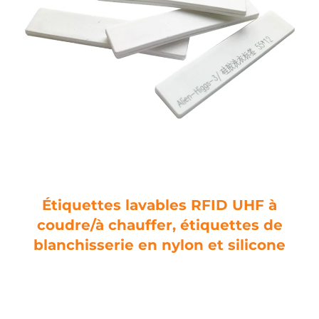
Étiquettes lavables RFID UHF à
coudre/à chauffer, étiquettes de
blanchisserie en nylon et silicone