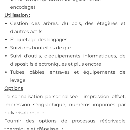
encodage)
Utilisation :
Gestion des arbres, du bois, des étagères et
d'autres actifs
Étiquetage des bagages
Suivi des bouteilles de gaz
Suivi d'outils, d'équipements informatiques, de
dispositifs électroniques et plus encore
Tubes, câbles, entraves et équipements de
levage
Options
Personnalisation personnalisée : impression offset,
impression sérigraphique, numéros imprimés par
pulvérisation, etc.
Fournir des options de processus réécrivable
thermique et d'épaisseur.