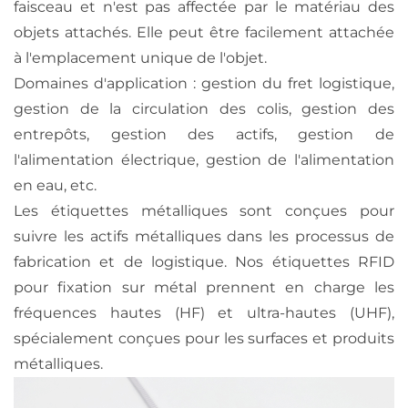
faisceau et n'est pas affectée par le matériau des
objets attachés. Elle peut être facilement attachée
à l'emplacement unique de l'objet.
Domaines d'application : gestion du fret logistique,
gestion de la circulation des colis, gestion des
entrepôts, gestion des actifs, gestion de
l'alimentation électrique, gestion de l'alimentation
en eau, etc.
Les étiquettes métalliques sont conçues pour
suivre les actifs métalliques dans les processus de
fabrication et de logistique. Nos étiquettes RFID
pour fixation sur métal prennent en charge les
fréquences hautes (HF) et ultra-hautes (UHF),
spécialement conçues pour les surfaces et produits
métalliques.