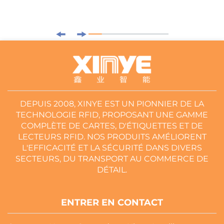
DEPUIS 2008, XINYE EST UN PIONNIER DE LA
TECHNOLOGIE RFID, PROPOSANT UNE GAMME
COMPLÈTE DE CARTES, D'ÉTIQUETTES ET DE
LECTEURS RFID. NOS PRODUITS AMÉLIORENT
L'EFFICACITÉ ET LA SÉCURITÉ DANS DIVERS
SECTEURS, DU TRANSPORT AU COMMERCE DE
DÉTAIL.
ENTRER EN CONTACT