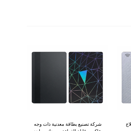
اج
شركة تصنيع بطاقة معدنية ذات وجه