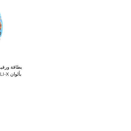
بطاقة ورقي