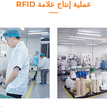
عملية إنتاج علامة RFID