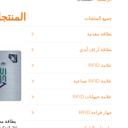
المنتج
جميع المنتجات
بطاقة معدنية
بطاقة آر إف أيدي
علامة RFID
علامة RFID صناعية
علامة حيوانات RFID
جهاز قراءة RFID