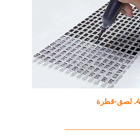
5. تلميع