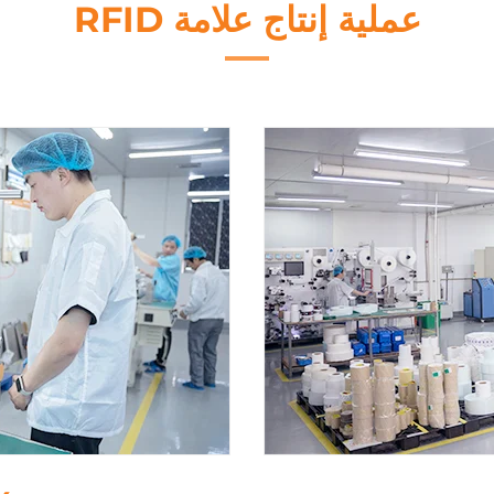
عملية إنتاج علامة RFID