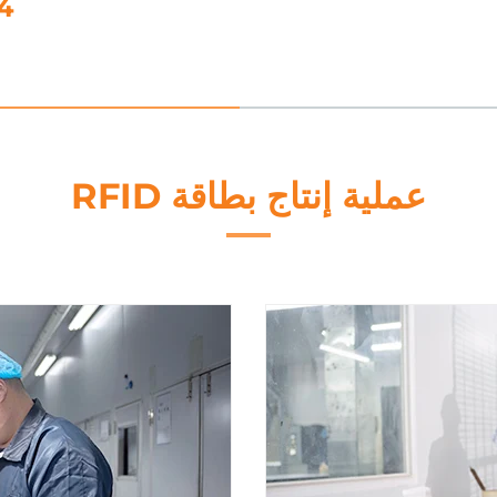
عملية إنتاج بطاقة RFID