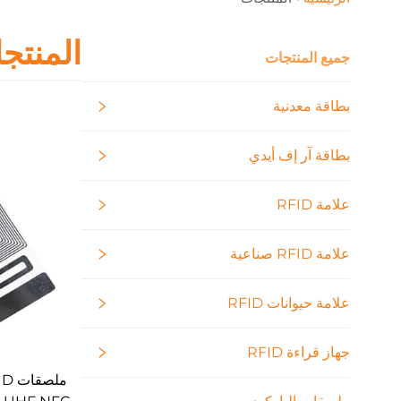
المنتج
جميع المنتجات
بطاقة معدنية
بطاقة آر إف أيدي
علامة RFID
علامة RFID صناعية
علامة حيوانات RFID
جهاز قراءة RFID