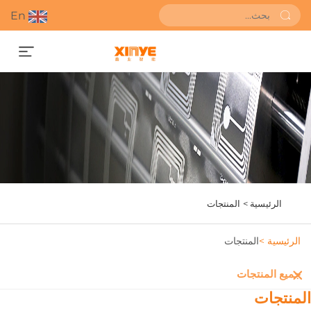
En
احصل على عرض أسعار
الرئيسية >
المنتجات
الرئيسية >
المنتجات
جميع المنتجات
لمنتجات