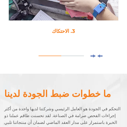
4. لصق-قطرة
ما خطوات ضبط الجودة لدينا
التحكم في الجودة هو العامل الرئيسي وشركتنا لديها واحدة من أكثر
إجراءات الفحص صرامة في الصناعة. لقد تحسنت طاقم عملنا ذو
الخبرة باستمرار على مدار العقد الماضي لضمان أن منتجاتنا تلبي