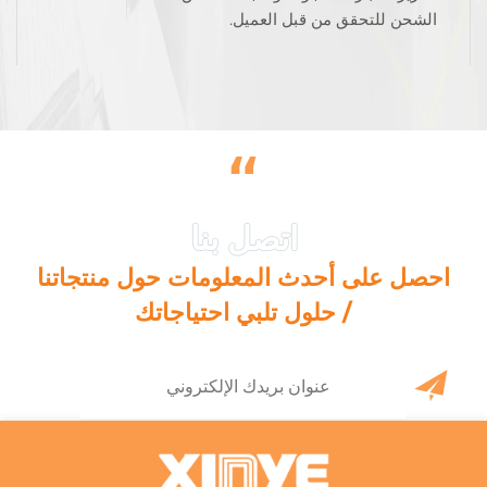
الشحن للتحقق من قبل العميل.
“
احصل على أحدث المعلومات حول منتجاتنا
/ حلول تلبي احتياجاتك