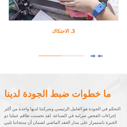
3. الاحتكاك
ما خطوات ضبط الجودة لدينا
التحكم في الجودة هو العامل الرئيسي وشركتنا لديها واحدة من أكثر
إجراءات الفحص صرامة في الصناعة. لقد تحسنت طاقم عملنا ذو
الخبرة باستمرار على مدار العقد الماضي لضمان أن منتجاتنا تلبي