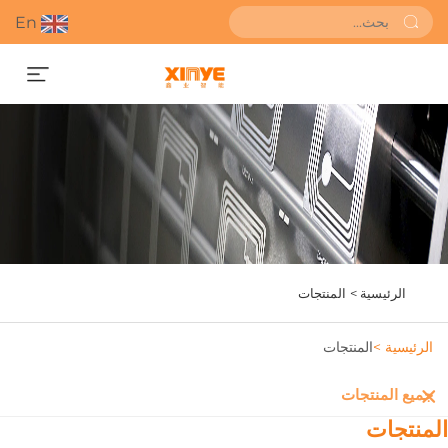
En
احصل على عرض أسعار
الرئيسية >
المنتجات
الرئيسية >
المنتجات
جميع المنتجات
لمنتجات