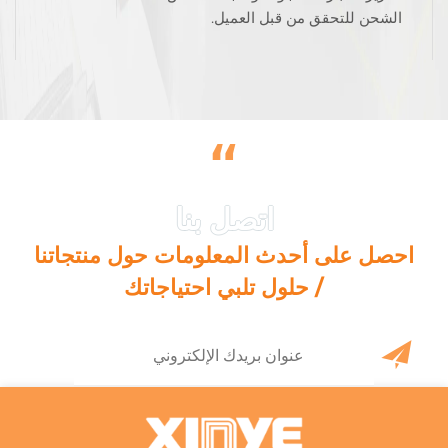
الشحن للتحقق من قبل العميل.
“
احصل على أحدث المعلومات حول منتجاتنا
/ حلول تلبي احتياجاتك