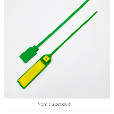
Nom du produit