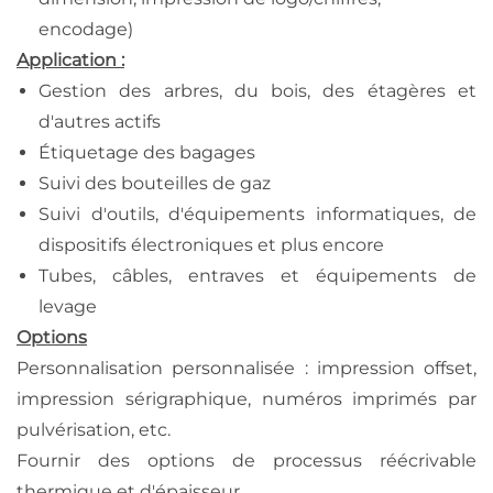
encodage)
Application :
Gestion des arbres, du bois, des étagères et
d'autres actifs
Étiquetage des bagages
Suivi des bouteilles de gaz
Suivi d'outils, d'équipements informatiques, de
dispositifs électroniques et plus encore
Tubes, câbles, entraves et équipements de
levage
Options
Personnalisation personnalisée : impression offset,
impression sérigraphique, numéros imprimés par
pulvérisation, etc.
Fournir des options de processus réécrivable
thermique et d'épaisseur.