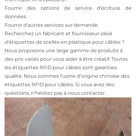
Fournir des options de service d'écriture de
données
Fournir d'autres services sur demande
Recherchez un fabricant et fournisseur idéal
d'étiquettes de scellés en plastique pour câbles ?
Nous proposons une large gamme de produits à
des prix variés pour vous aider à être créatif. Toutes
les étiquettes RFID pour câbles sont garanties
qualité. Nous sommes l'usine d'origine chinoise des
étiquettes RFID pour câbles. Si vous avez des
questions, n'hésitez pas à nous contacter.