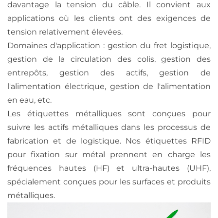
davantage la tension du câble. Il convient aux
applications où les clients ont des exigences de
tension relativement élevées.
Domaines d'application : gestion du fret logistique,
gestion de la circulation des colis, gestion des
entrepôts, gestion des actifs, gestion de
l'alimentation électrique, gestion de l'alimentation
en eau, etc.
Les étiquettes métalliques sont conçues pour
suivre les actifs métalliques dans les processus de
fabrication et de logistique. Nos étiquettes RFID
pour fixation sur métal prennent en charge les
fréquences hautes (HF) et ultra-hautes (UHF),
spécialement conçues pour les surfaces et produits
métalliques.