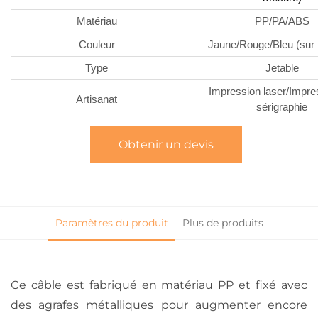
Matériau
PP/PA/ABS
Couleur
Jaune/Rouge/Bleu (sur
Type
Jetable
Impression laser/Impre
Artisanat
sérigraphie
Obtenir un devis
Paramètres du produit
Plus de produits
Ce câble est fabriqué en matériau PP et fixé avec
des agrafes métalliques pour augmenter encore