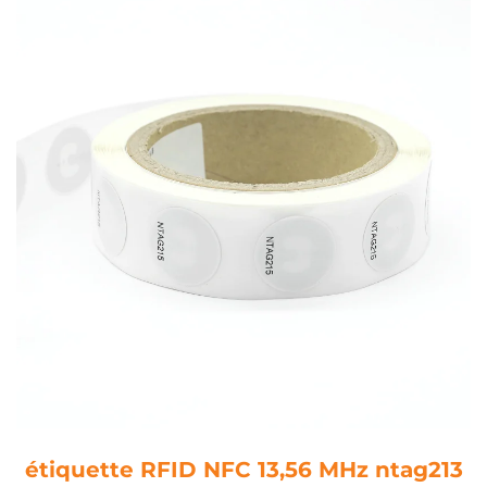
étiquette RFID NFC 13,56 MHz ntag213