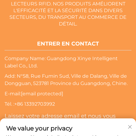
LECTEURS RFID. NOS PRODUITS AMÉLIORENT
L'EFFICACITÉ ET LA SÉCURITÉ DANS DIVERS
SECTEURS, DU TRANSPORT AU COMMERCE DE
DÉTAIL.
ENTRER EN CONTACT
Company Name: Guangdong Xinye Intelligent
Label Co., Ltd.
Add: N°58, Rue Fumin Sud, Ville de Dalang, Ville de
Dongguan, 523781 Province du Guangdong, Chine.
E-mail:
[email protected]
Tél. :
+86 13392703992
Laissez votre adresse email et nous vous
contacterons
We value your privacy