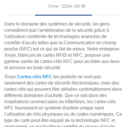
Time : 2024-09-18
Dans le domaine des systèmes de sécurité, les gens
considèrent que l'amélioration de la sécurité grâce à
l'utilisation combinée de technologies avancées de
contrôle d'accès telles que la Communication en champ
proche (NFC) est ce qui se fait de mieux. Notre entreprise
Xinye, fabricant de cartes RFID et NFC, propose une
gamme variée de cartes-clés NFC pour accéder aux lieux
et services en toute sécurité.
Xinye
Cartes-clés NFC
les produits ne sont pas
seulement des cartes de sécurité électroniques, mais des
cartes-clés qui peuvent être utilisées confortablement dans
différents domaines d'activité. Que ce soit dans des
installations commerciales ou hôtelières, les cartes-clés
NFC fournissent un système d'entrée unique sans
l'utilisation de clés physiques ou de codes numériques. Ce
type de carte peut être équipé de la technologie NFC et
programmé, ce qui facilite le contrôle du niveau d'accès