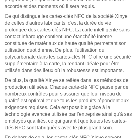
accordé et des moments où il sera requis.
Ce qui distingue les cartes-clés NFC de la société Xinye
de celles d'autres fabricants, c'est la durée de vie
prolongée des cartes-clés NFC. La carte intelligente sans
contact infrarouge contient une étanchéité interne
constituée de matériaux de haute qualité permettant son
utilisation quotidienne. De plus, l'utilisation du
polycarbonate dans les cartes-clés NFC offre une sécurité
supplémentaire à la carte, la rendant idéale pour être
utilisée dans des lieux où la robustesse est importante.
De plus, la qualité Xinye se reflète dans les méthodes de
production utilisées. Chaque carte-clé NFC passe par de
nombreux contrôles pour s'assurer que leur niveau de
qualité est optimal et que tous les produits répondent aux
exigences requises. Cela est possible grâce à la
technologie avancée utilisée par l'entreprise ainsi qu'à ses
employés qualifiés, ce qui garantit que toutes les cartes-
clés NFC sont fabriquées avec le plus grand soin.
En dehors de cela, les cartes-clés NFC Xinye servent