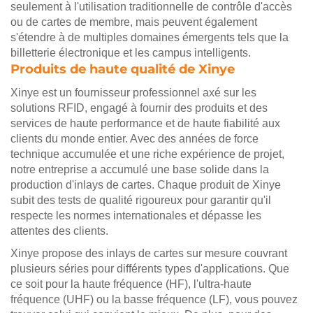
seulement à l'utilisation traditionnelle de contrôle d'accès
ou de cartes de membre, mais peuvent également
s'étendre à de multiples domaines émergents tels que la
billetterie électronique et les campus intelligents.
Produits de haute qualité de Xinye
Xinye est un fournisseur professionnel axé sur les
solutions RFID, engagé à fournir des produits et des
services de haute performance et de haute fiabilité aux
clients du monde entier. Avec des années de force
technique accumulée et une riche expérience de projet,
notre entreprise a accumulé une base solide dans la
production d'inlays de cartes. Chaque produit de Xinye
subit des tests de qualité rigoureux pour garantir qu'il
respecte les normes internationales et dépasse les
attentes des clients.
Xinye propose des inlays de cartes sur mesure couvrant
plusieurs séries pour différents types d'applications. Que
ce soit pour la haute fréquence (HF), l'ultra-haute
fréquence (UHF) ou la basse fréquence (LF), vous pouvez