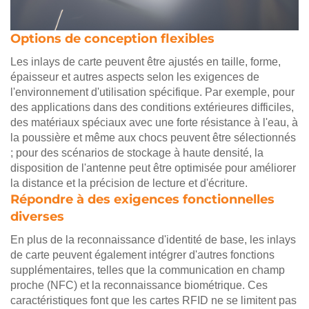
Options de conception flexibles
Les inlays de carte peuvent être ajustés en taille, forme,
épaisseur et autres aspects selon les exigences de
l'environnement d'utilisation spécifique. Par exemple, pour
des applications dans des conditions extérieures difficiles,
des matériaux spéciaux avec une forte résistance à l'eau, à
la poussière et même aux chocs peuvent être sélectionnés
; pour des scénarios de stockage à haute densité, la
disposition de l'antenne peut être optimisée pour améliorer
la distance et la précision de lecture et d'écriture.
Répondre à des exigences fonctionnelles
diverses
En plus de la reconnaissance d'identité de base, les inlays
de carte peuvent également intégrer d'autres fonctions
supplémentaires, telles que la communication en champ
proche (NFC) et la reconnaissance biométrique. Ces
caractéristiques font que les cartes RFID ne se limitent pas