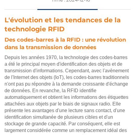
L'évolution et les tendances de la
technologie RFID
Des codes-barres à la RFID : une révolution
dans la transmission de données
Depuis les années 1970, la technologie des codes-barres
a été le principal moyen d'identification des objets et de
transmission d'informations. Cependant, avec l'avènement
de l'Internet des objets (IoT), les codes-barres traditionnels
n'ont pas pu répondre à la demande croissante d'échange
de données. En revanche, la RFID identifie
automatiquement et obtient les informations des étiquettes
attachées aux objets par le biais de signaux radio. Elle
présente les avantages d'une lecture sans contact, d'une
identification simultanée de plusieurs cibles et d'un
stockage de grande capacité. Par conséquent, elle est
largement considérée comme un remplacement idéal des