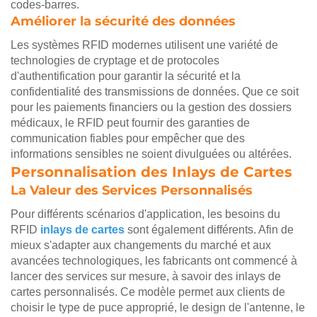
codes-barres.
Améliorer la sécurité des données
Les systèmes RFID modernes utilisent une variété de
technologies de cryptage et de protocoles
d'authentification pour garantir la sécurité et la
confidentialité des transmissions de données. Que ce soit
pour les paiements financiers ou la gestion des dossiers
médicaux, le RFID peut fournir des garanties de
communication fiables pour empêcher que des
informations sensibles ne soient divulguées ou altérées.
Personnalisation des Inlays de Cartes
La Valeur des Services Personnalisés
Pour différents scénarios d'application, les besoins du
RFID
inlays de cartes
sont également différents. Afin de
mieux s'adapter aux changements du marché et aux
avancées technologiques, les fabricants ont commencé à
lancer des services sur mesure, à savoir des inlays de
cartes personnalisés. Ce modèle permet aux clients de
choisir le type de puce approprié, le design de l'antenne, le