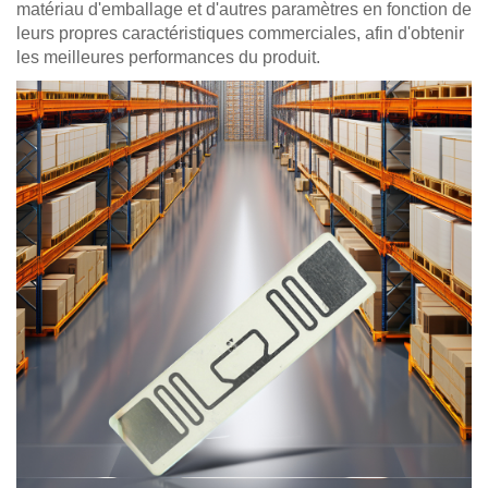
matériau d'emballage et d'autres paramètres en fonction de
leurs propres caractéristiques commerciales, afin d'obtenir
les meilleures performances du produit.