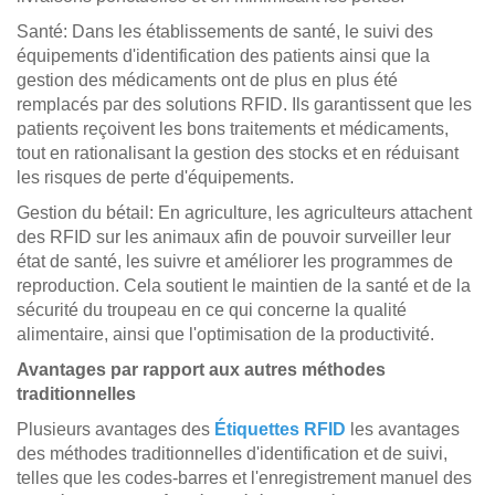
Santé: Dans les établissements de santé, le suivi des
équipements d'identification des patients ainsi que la
gestion des médicaments ont de plus en plus été
remplacés par des solutions RFID. Ils garantissent que les
patients reçoivent les bons traitements et médicaments,
tout en rationalisant la gestion des stocks et en réduisant
les risques de perte d'équipements.
Gestion du bétail: En agriculture, les agriculteurs attachent
des RFID sur les animaux afin de pouvoir surveiller leur
état de santé, les suivre et améliorer les programmes de
reproduction. Cela soutient le maintien de la santé et de la
sécurité du troupeau en ce qui concerne la qualité
alimentaire, ainsi que l'optimisation de la productivité.
Avantages par rapport aux autres méthodes
traditionnelles
Plusieurs avantages des
Étiquettes RFID
les avantages
des méthodes traditionnelles d'identification et de suivi,
telles que les codes-barres et l'enregistrement manuel des