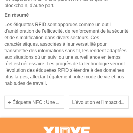
blockchain, d'autre part.
En résumé
Les étiquettes RFID sont apparues comme un outil
d'amélioration de l'efficacité, de renforcement de la sécurité
et de simplification dans divers secteurs. Ces
caractéristiques, associées à leur versatilité pour
transmettre des informations sans fil, les rendent adaptées
aux situations où un suivi ou une surveillance en temps
réel est nécessaire. Les progrès de la technologie verront
l'évolution des étiquettes RFID s'étendre à des domaines
plus larges, affectant également notre mode de vie et nos
habitudes de travail.
L'évolution et l'impact des cartes NFC dans la technologie moderne
Étiquette NFC : Une avancée révolutionnaire dans la technologie sans fil