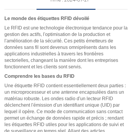
Le monde des étiquettes RFID dévoilé
Le RFID est une technologie électronique tendance pour la
gestion des actifs, l'optimisation de la production et
l'amélioration de la sécurité. Ces petits émetteurs de
données sans fil sont devenus omniprésents dans les
applications industrielles à travers les frontières
sectorielles, changeant la manière dont les entreprises
fonctionnent et les clients sont servis.
Comprendre les bases du RFID
Une étiquette RFID contient essentiellement deux parties :
un microprocesseur et une antenne encapsulées dans un
matériau robuste. Les ondes radio d'un lecteur RFID
déclenchent l'émission d'un identifiant unique (UID) par
lequel il opère. Ce mode de communication sans contact
permet un échange de données rapide et précis ; rendant
les étiquettes RFID utiles pour les applications de suivi et
de surveillance en temps réel. Allant des articles