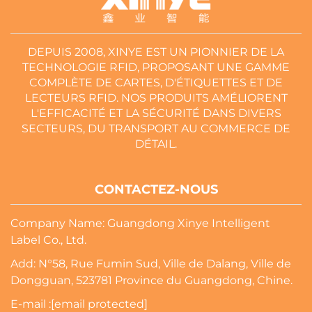
DEPUIS 2008, XINYE EST UN PIONNIER DE LA
TECHNOLOGIE RFID, PROPOSANT UNE GAMME
COMPLÈTE DE CARTES, D'ÉTIQUETTES ET DE
LECTEURS RFID. NOS PRODUITS AMÉLIORENT
L'EFFICACITÉ ET LA SÉCURITÉ DANS DIVERS
SECTEURS, DU TRANSPORT AU COMMERCE DE
DÉTAIL.
CONTACTEZ-NOUS
Company Name: Guangdong Xinye Intelligent
Label Co., Ltd.
Add: N°58, Rue Fumin Sud, Ville de Dalang, Ville de
Dongguan, 523781 Province du Guangdong, Chine.
E-mail :
[email protected]