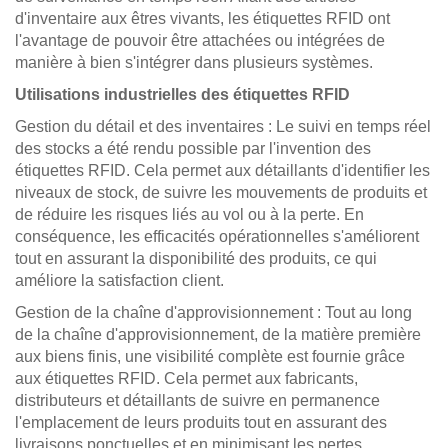
d'inventaire aux êtres vivants, les étiquettes RFID ont
l'avantage de pouvoir être attachées ou intégrées de
manière à bien s'intégrer dans plusieurs systèmes.
Utilisations industrielles des étiquettes RFID
Gestion du détail et des inventaires : Le suivi en temps réel
des stocks a été rendu possible par l'invention des
étiquettes RFID. Cela permet aux détaillants d'identifier les
niveaux de stock, de suivre les mouvements de produits et
de réduire les risques liés au vol ou à la perte. En
conséquence, les efficacités opérationnelles s'améliorent
tout en assurant la disponibilité des produits, ce qui
améliore la satisfaction client.
Gestion de la chaîne d'approvisionnement : Tout au long
de la chaîne d'approvisionnement, de la matière première
aux biens finis, une visibilité complète est fournie grâce
aux étiquettes RFID. Cela permet aux fabricants,
distributeurs et détaillants de suivre en permanence
l'emplacement de leurs produits tout en assurant des
livraisons ponctuelles et en minimisant les pertes.