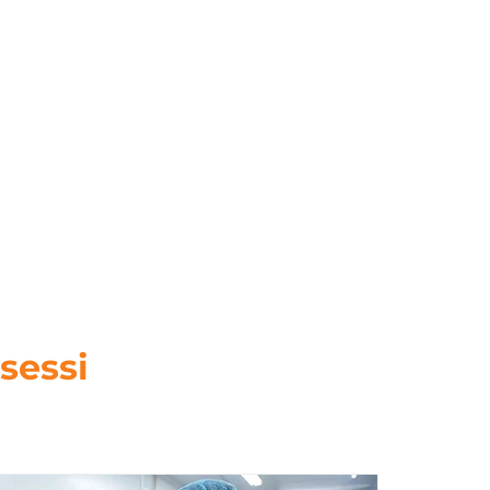
sessi