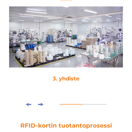
3. yhdiste
RFID-kortin tuotantoprosessi