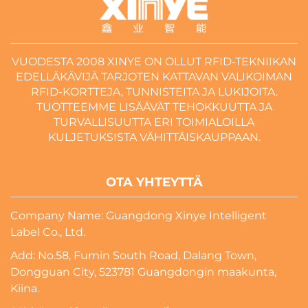
VUODESTA 2008 XINYE ON OLLUT RFID-TEKNIIKAN
EDELLÄKÄVIJÄ TARJOTEN KATTAVAN VALIKOIMAN
RFID-KORTTEJA, TUNNISTEITA JA LUKIJOITA.
TUOTTEEMME LISÄÄVÄT TEHOKKUUTTA JA
TURVALLISUUTTA ERI TOIMIALOILLA
KULJETUKSISTA VÄHITTÄISKAUPPAAN.
OTA YHTEYTTÄ
Company Name: Guangdong Xinye Intelligent
Label Co., Ltd.
Add: No.58, Fumin South Road, Dalang Town,
Dongguan City, 523781 Guangdongin maakunta,
Kiina.