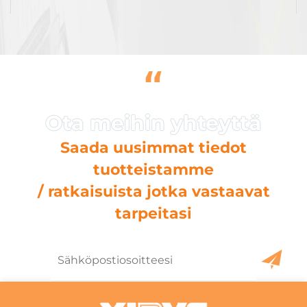
“
Saada uusimmat tiedot
tuotteistamme
/ ratkaisuista jotka vastaavat
tarpeitasi