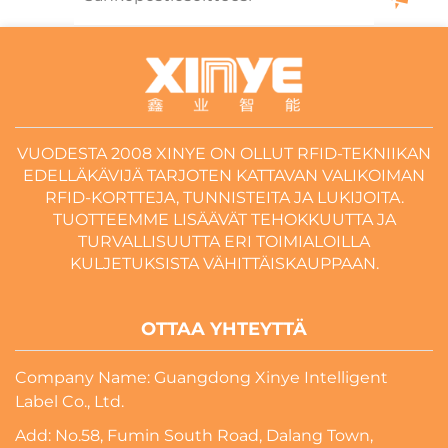
VUODESTA 2008 XINYE ON OLLUT RFID-TEKNIIKAN
EDELLÄKÄVIJÄ TARJOTEN KATTAVAN VALIKOIMAN
RFID-KORTTEJA, TUNNISTEITA JA LUKIJOITA.
TUOTTEEMME LISÄÄVÄT TEHOKKUUTTA JA
TURVALLISUUTTA ERI TOIMIALOILLA
KULJETUKSISTA VÄHITTÄISKAUPPAAN.
OTTAA YHTEYTTÄ
Company Name: Guangdong Xinye Intelligent
Label Co., Ltd.
Add: No.58, Fumin South Road, Dalang Town,