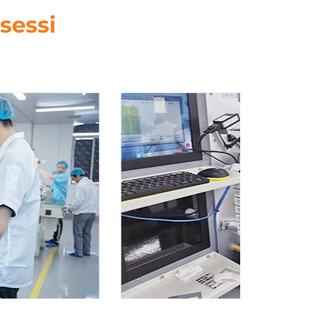
sessi