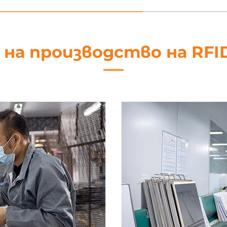
 на производство на RFI