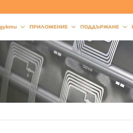
дукти
ПРИЛОЖЕНИЕ
ПОДДЪРЖАНЕ