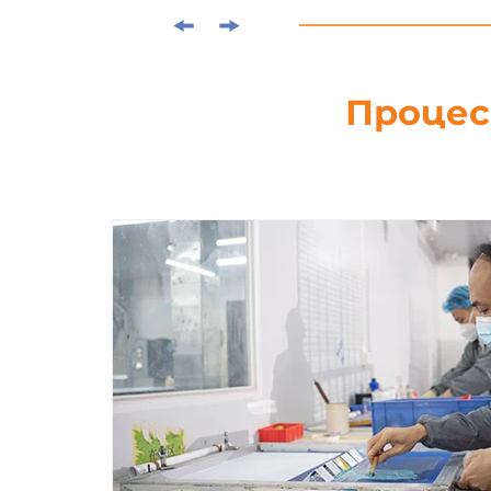
Процес