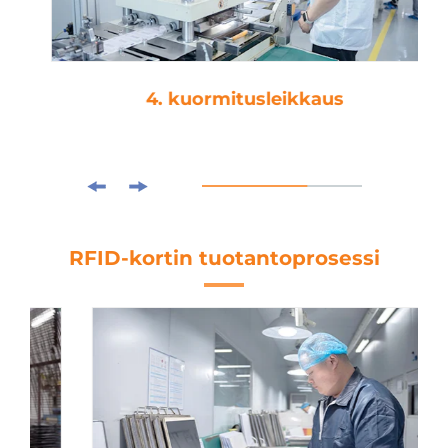
4. kuormitusleikkaus
RFID-kortin tuotantoprosessi