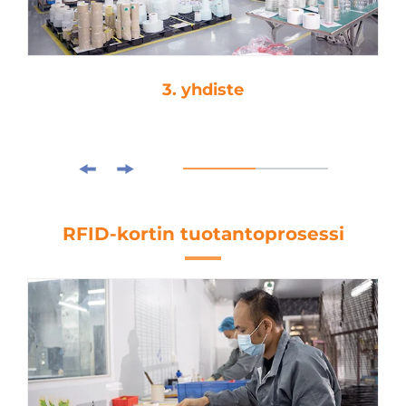
3. yhdiste
RFID-kortin tuotantoprosessi