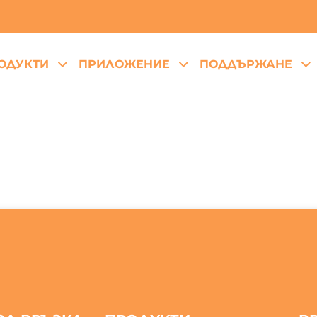
ОДУКТИ
ПРИЛОЖЕНИЕ
ПОДДЪРЖАНЕ