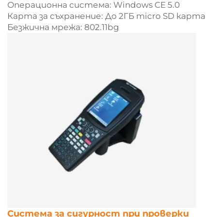
Операционна система: Windows CE 5.0
Карта за съхранение: До 2ГБ micro SD карта
Безжична мрежа: 802.11bg
Система за сигурност при проверки