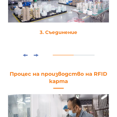
3. Съединение
Процес на производство на RFID
карта