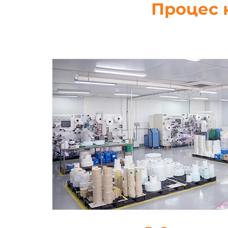
Процес 