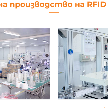
на производство на RFI