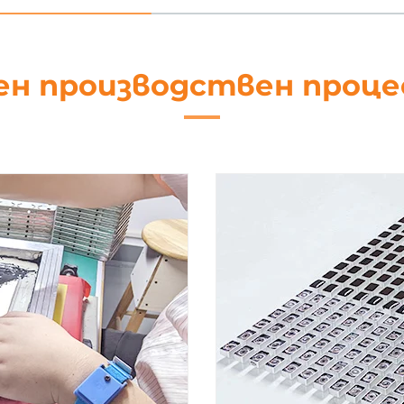
ен производствен проц