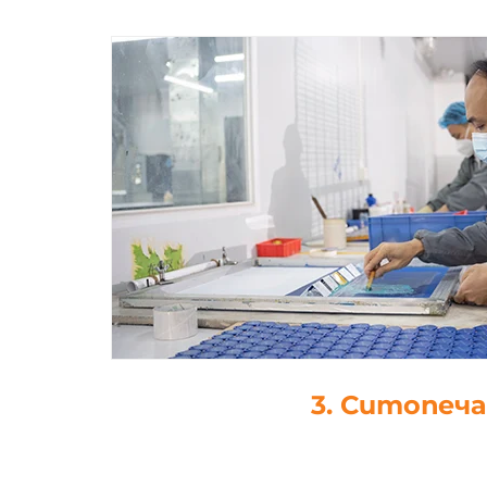
4. Ламин