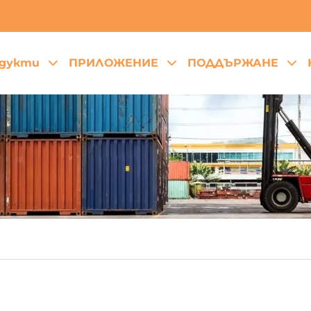
дукти
ПРИЛОЖЕНИЕ
ПОДДЪРЖАНЕ