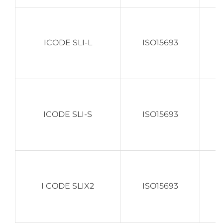
ICODE SLI-L
ISO15693
ICODE SLI-S
ISO15693
I CODE SLIX2
ISO15693