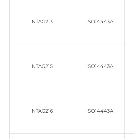
NTAG213
ISO14443A
NTAG215
ISO14443A
NTAG216
ISO14443A