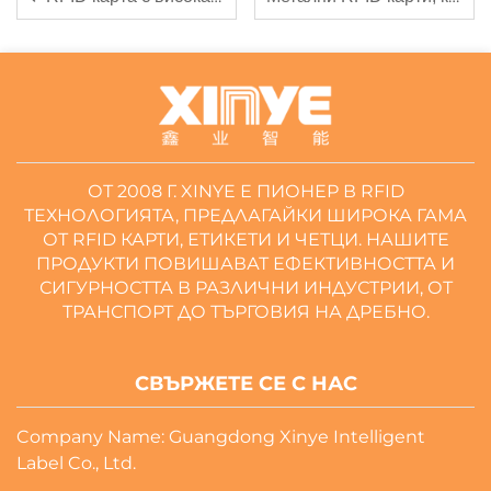
ОТ 2008 Г. XINYE Е ПИОНЕР В RFID
ТЕХНОЛОГИЯТА, ПРЕДЛАГАЙКИ ШИРОКА ГАМА
ОТ RFID КАРТИ, ЕТИКЕТИ И ЧЕТЦИ. НАШИТЕ
ПРОДУКТИ ПОВИШАВАТ ЕФЕКТИВНОСТТА И
СИГУРНОСТТА В РАЗЛИЧНИ ИНДУСТРИИ, ОТ
ТРАНСПОРТ ДО ТЪРГОВИЯ НА ДРЕБНО.
СВЪРЖЕТЕ СЕ С НАС
Company Name: Guangdong Xinye Intelligent
Label Co., Ltd.