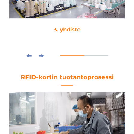
3. yhdiste
RFID-kortin tuotantoprosessi