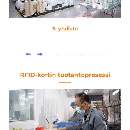
3. yhdiste
RFID-kortin tuotantoprosessi