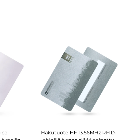
ico
Hakutuote HF 13.56MHz RFID-