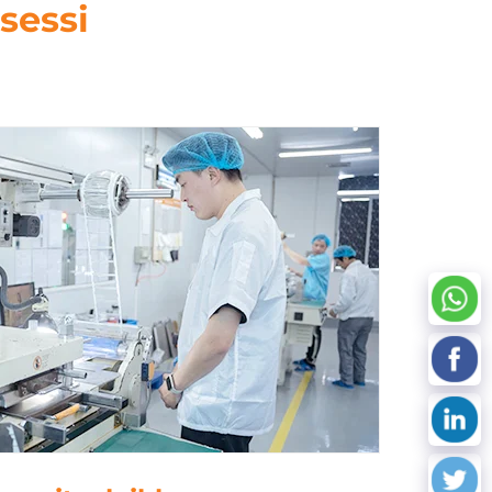
sessi