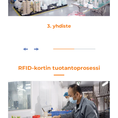
3. yhdiste
RFID-kortin tuotantoprosessi