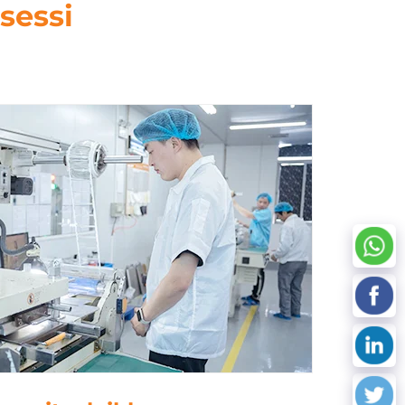
sessi