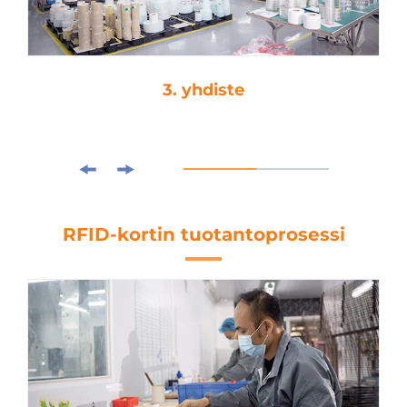
3. yhdiste
RFID-kortin tuotantoprosessi