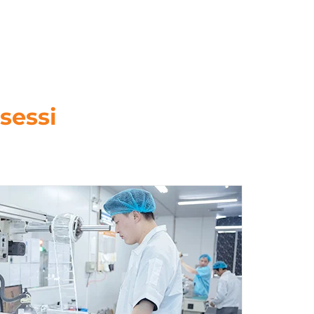
sessi