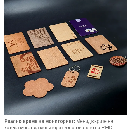
Реално време на мониторинг:
Мениджърите на
хотела могат да мониторят използването на RFID