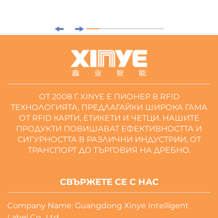
ОТ 2008 Г. XINYE Е ПИОНЕР В RFID
ТЕХНОЛОГИЯТА, ПРЕДЛАГАЙКИ ШИРОКА ГАМА
ОТ RFID КАРТИ, ЕТИКЕТИ И ЧЕТЦИ. НАШИТЕ
ПРОДУКТИ ПОВИШАВАТ ЕФЕКТИВНОСТТА И
СИГУРНОСТТА В РАЗЛИЧНИ ИНДУСТРИИ, ОТ
ТРАНСПОРТ ДО ТЪРГОВИЯ НА ДРЕБНО.
СВЪРЖЕТЕ СЕ С НАС
Company Name: Guangdong Xinye Intelligent
Label Co., Ltd.