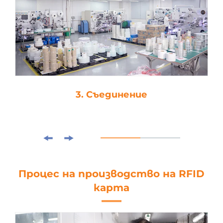
3. Съединение
Процес на производство на RFID
карта