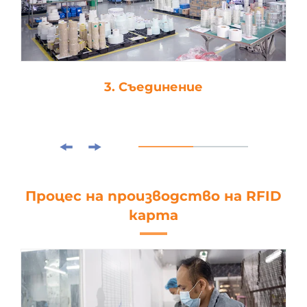
3. Съединение
Процес на производство на RFID
карта