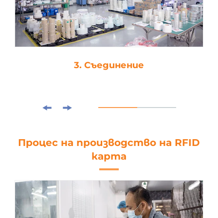
3. Съединение
Процес на производство на RFID
карта