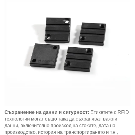
Съхранение на данни и сигурност:
Етикетите с RFID
технологии могат също така да съхраняват важни
данни, включително произход на стоките, дата на
производство, история на транспортирането и т.н.,