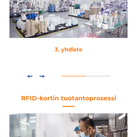
3. yhdiste
RFID-kortin tuotantoprosessi