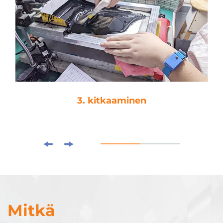
3. kitkaaminen
Mitkä