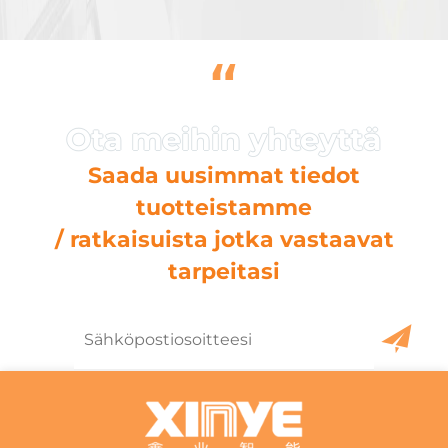
“
Saada uusimmat tiedot
tuotteistamme
/ ratkaisuista jotka vastaavat
tarpeitasi