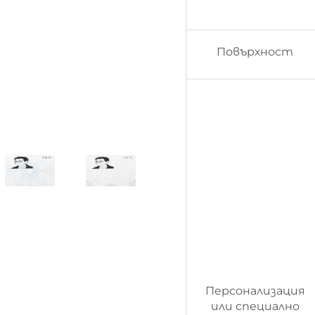
Повърхност
Персонализация
или специално