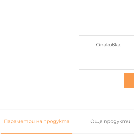
Опаковка:
Параметри на продукта
Още продукти