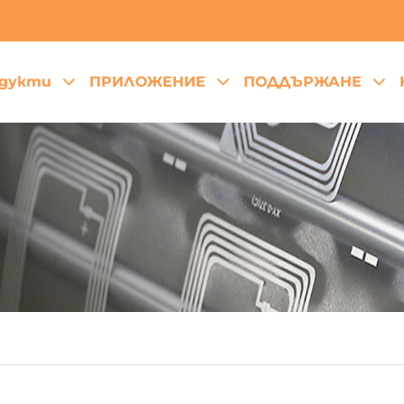
дукти
ПРИЛОЖЕНИЕ
ПОДДЪРЖАНЕ