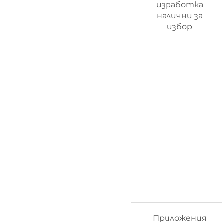
изработка
налични за
избор
Приложения