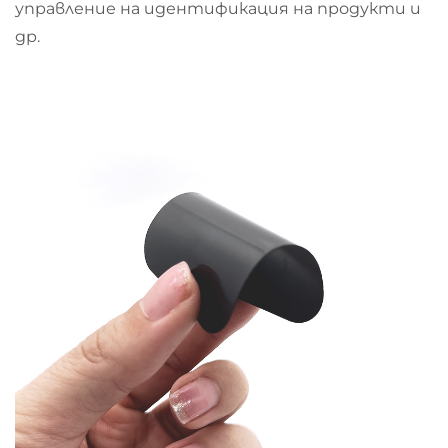
управление на идентификация на продукти и
др.