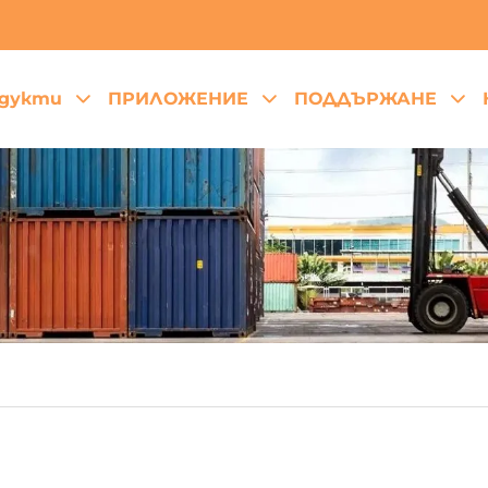
дукти
ПРИЛОЖЕНИЕ
ПОДДЪРЖАНЕ