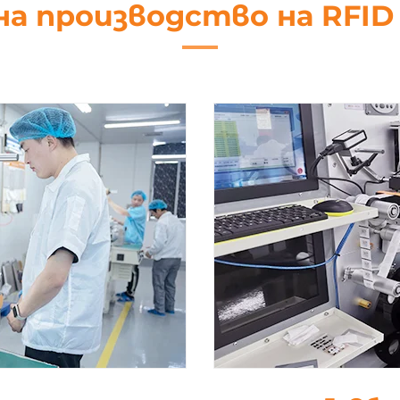
на производство на RFI