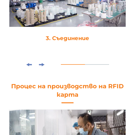
3. Съединение
Процес на производство на RFID
карта